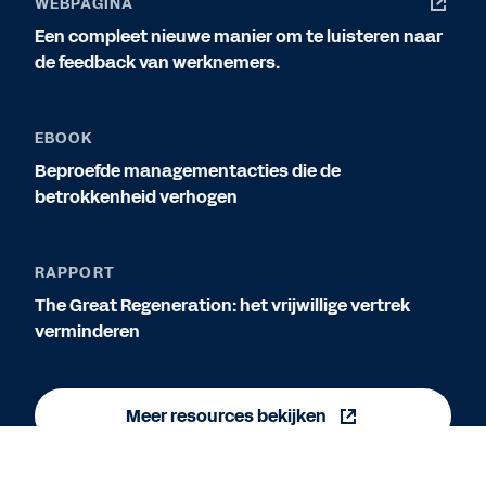
WEBPAGINA
Een compleet nieuwe manier om te luisteren naar
de feedback van werknemers.
EBOOK
Beproefde managementacties die de
betrokkenheid verhogen
RAPPORT
The Great Regeneration: het vrijwillige vertrek
verminderen
Meer resources bekijken