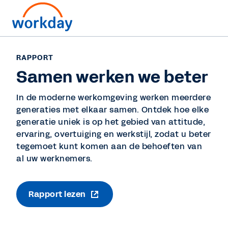
RAPPORT
Samen werken we beter
In de moderne werkomgeving werken meerdere
generaties met elkaar samen. Ontdek hoe elke
generatie uniek is op het gebied van attitude,
ervaring, overtuiging en werkstijl, zodat u beter
tegemoet kunt komen aan de behoeften van
al uw werknemers.
Rapport lezen