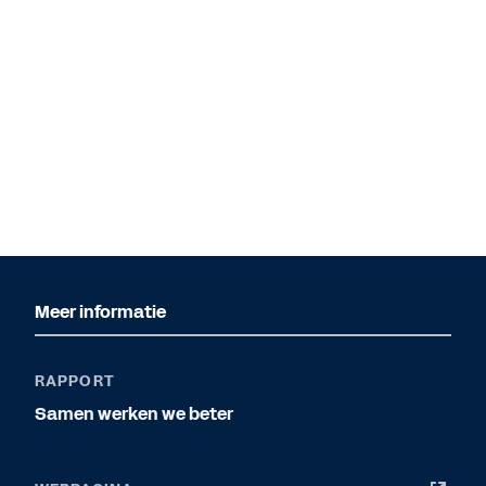
Meer informatie
RAPPORT
Samen werken we beter