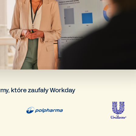
rmy, które zaufały Workday