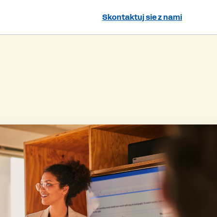
Skontaktuj sie z nami